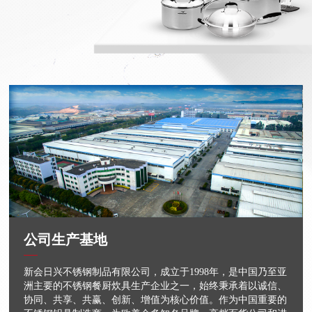
公司生产基地
新会日兴不锈钢制品有限公司，成立于1998年，是中国乃至亚
洲主要的不锈钢餐厨炊具生产企业之一，始终秉承着以诚信、
协同、共享、共赢、创新、增值为核心价值。作为中国重要的