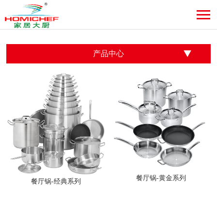
产品中心
餐厅锅-黄金系列
餐厅锅-经典系列